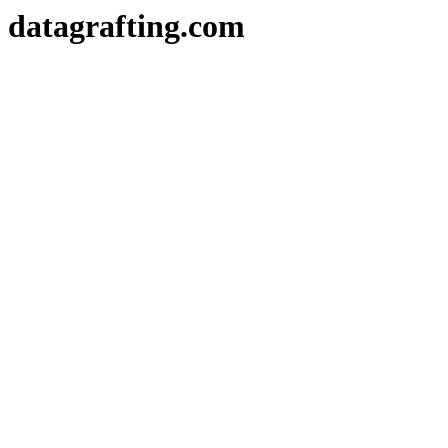
datagrafting.com